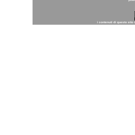
i contenuti di questo sito