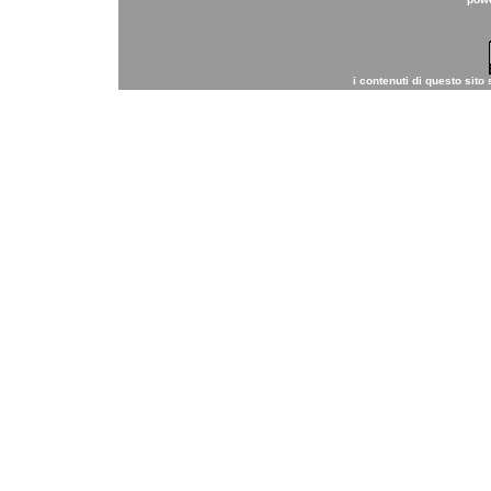
i contenuti di questo sito