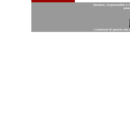
ideatore, responsabile e 
pow
i contenuti di questo sito