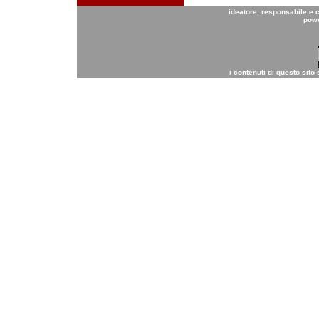
ideatore, responsabile e 
pow
i contenuti di questo sito