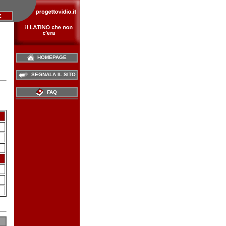
E
HOMEPAGE
SEGNALA IL SITO
FAQ