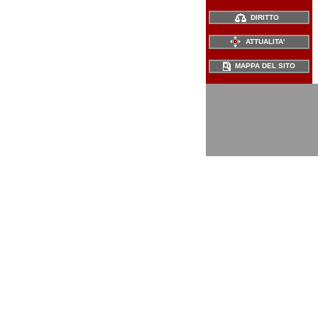
DIRITTO
ATTUALITA'
MAPPA DEL SITO